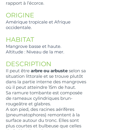
rapport à l’écorce.
ORIGINE
Amérique tropicale et Afrique
occidentale.
HABITAT
Mangrove basse et haute.
Altitude : Niveau de la mer.
DESCRIPTION
Il peut être
arbre ou arbuste
selon sa
situation littorale et se trouve plutôt
dans la partie interne des mangroves
où il peut atteindre 15m de haut.
Sa ramure tombante est composée
de rameaux cylindriques brun-
rougeâtre et glabres.
A son pied, des racines aérifères
(pneumatophores) remontent à la
surface autour du tronc. Elles sont
plus courtes et bulbeuse que celles