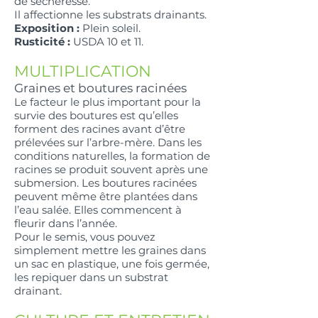
de sécheresse.
Il affectionne les substrats drainants.
Exposition :
Plein soleil.
Rusticité :
USDA 10 et 11.
MULTIPLICATION
Graines et boutures racinées
Le facteur le plus important pour la
survie des boutures est qu’elles
forment des racines avant d’être
prélevées sur l’arbre-mère. Dans les
conditions naturelles, la formation de
racines se produit souvent après une
submersion. Les boutures racinées
peuvent même être plantées dans
l’eau salée. Elles commencent à
fleurir dans l’année.
Pour le semis, vous pouvez
simplement mettre les graines dans
un sac en plastique, une fois germée,
les repiquer dans un substrat
drainant.