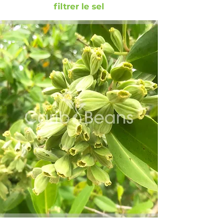
filtrer le sel