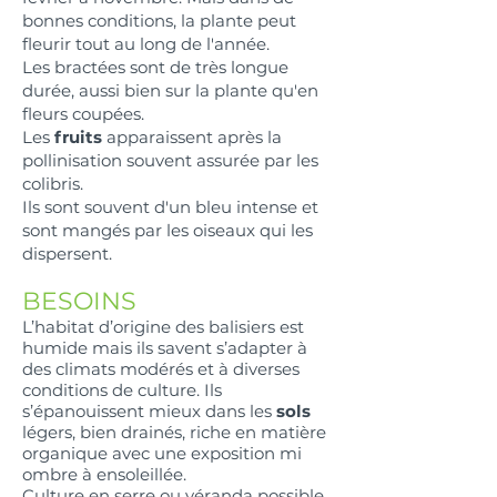
bonnes conditions, la plante peut
fleurir tout au long de l'année.
Les bractées sont de très longue
durée, aussi bien sur la plante qu'en
fleurs coupées.
Les
fruits
apparaissent après la
pollinisation souvent assurée par les
colibris.
Ils sont souvent d'un bleu intense et
sont mangés par les oiseaux qui les
dispersent.
BESOINS
L’habitat d’origine des balisiers est
humide mais ils savent s’adapter à
des climats modérés et à diverses
conditions de culture. Ils
s’épanouissent mieux dans les
sols
légers, bien drainés, riche en matière
organique avec une exposition mi
ombre à ensoleillée.
Culture en serre ou véranda possible