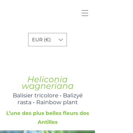
EUR (€)
Heliconia
wagneriana
Balisier tricolore • Balizyé
rasta • Rainbow plant
L’une des plus belles fleurs des
Antilles