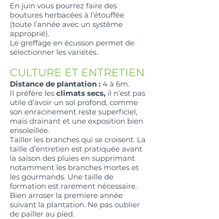
En juin vous pourrez faire des
boutures herbacées à l’étouffée
(toute l’année avec un système
approprié).
Le greffage en écusson permet de
sélectionner les variétés.
CULTURE ET ENTRETIEN
Distance de plantation :
4 à 6m.
Il préfère les
climats secs,
il n’est pas
utile d’avoir un sol profond, comme
son enracinement reste superficiel,
mais drainant et une exposition bien
ensoleillée.
Tailler les branches qui se croisent. La
taille d’entretien est pratiquée avant
la saison des pluies en supprimant
notamment les branches mortes et
les gourmands. Une taille de
formation est rarement nécessaire.
Bien arroser la premiere année
suivant la plantation. Ne pas oublier
de pailler au pied.