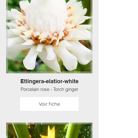
Etlingera-elatior-white
Porcelain rose - Torch ginger
Voir fiche