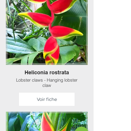
Heliconia rostrata
Lobster claws - Hanging lobster
claw
Voir fiche