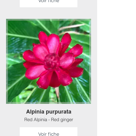
Voir fiche
Alpinia purpurata
Red Alpinia - Red ginger
Voir fiche