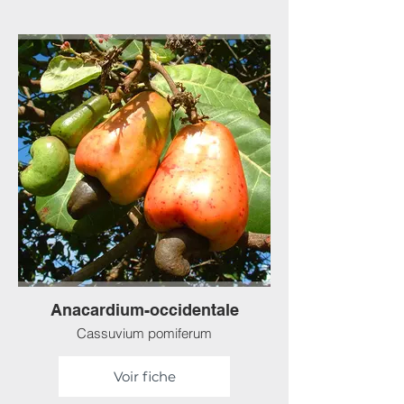
Anacardium-occidentale
Cassuvium pomiferum
Voir fiche