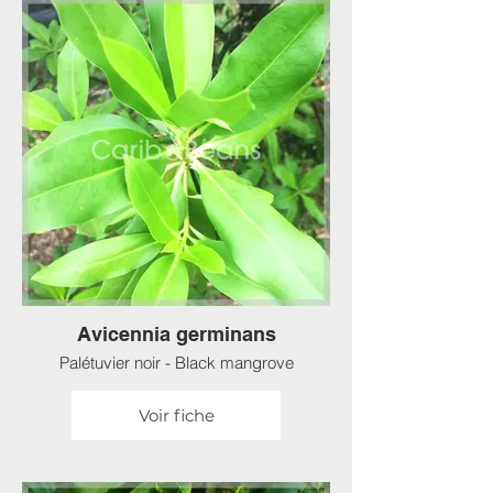
Avicennia germinans
Palétuvier noir - Black mangrove
Voir fiche