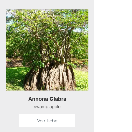
Annona Glabra
swamp apple
Voir fiche