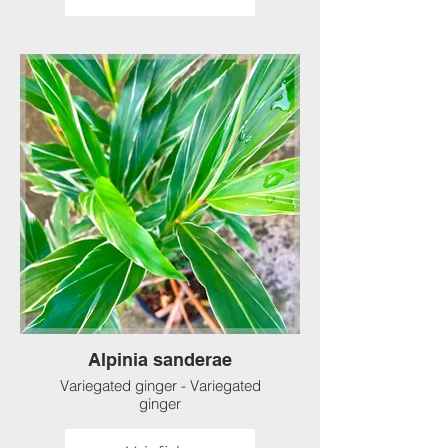
Alpinia sanderae
Variegated ginger - Variegated
ginger