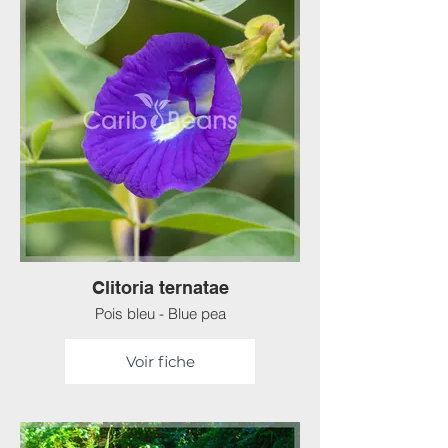
Clitoria ternatae
Pois bleu - Blue pea
Voir fiche