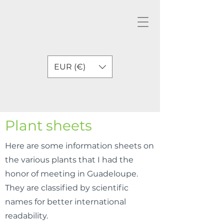
EUR (€)
Plant sheets
Here are some information sheets on
the various plants that I had the
honor of meeting in Guadeloupe.
They are classified by scientific
names for better international
readability.