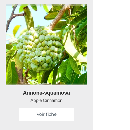
Annona-squamosa
Apple Cinnamon
Voir fiche