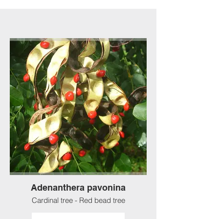
Adenanthera pavonina
Cardinal tree - Red bead tree