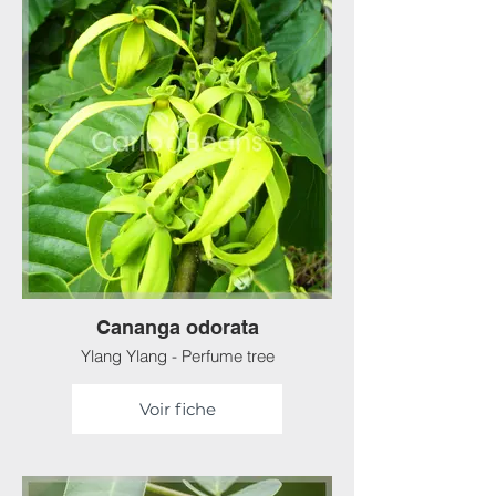
Cananga odorata
Ylang Ylang - Perfume tree
Voir fiche