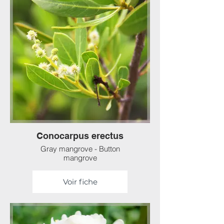
Conocarpus erectus
Gray mangrove - Button
mangrove
Voir fiche