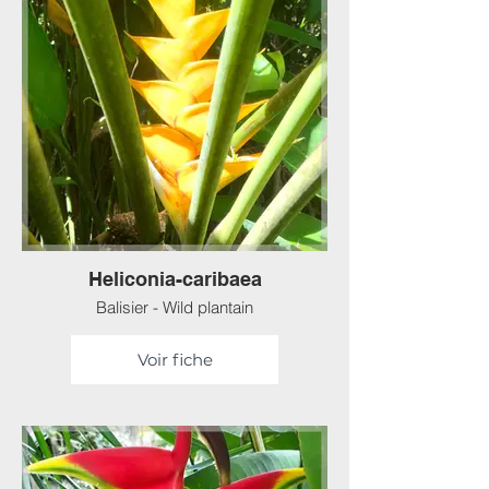
Heliconia-caribaea
Balisier - Wild plantain
Voir fiche