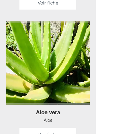
Voir fiche
Aloe vera
Aloe